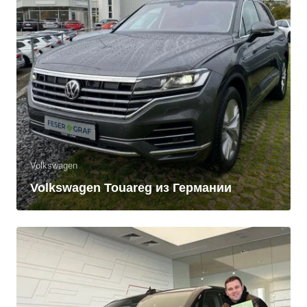
Volkswagen
Volkswagen Touareg из Германии