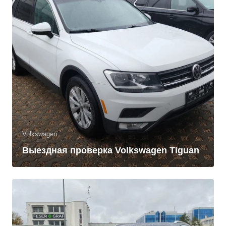
Volkswagen
Выездная проверка Volkswagen Tiguan