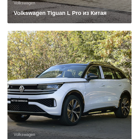
Volkswagen
Volkswagen Tiguan L Pro из Китая
Volkswagen