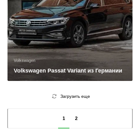
Volkswagen
Volkswagen Passat Variant из Германии
Загрузить еще
1
2