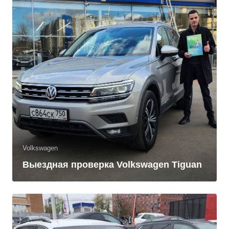
Volkswagen
Выездная проверка Volkswagen Tiguan