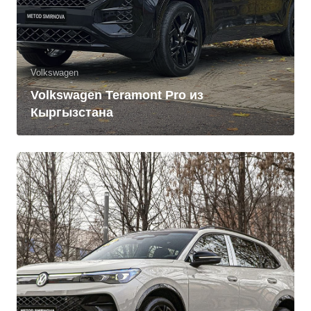
Volkswagen
Volkswagen Teramont Pro из
Кыргызстана