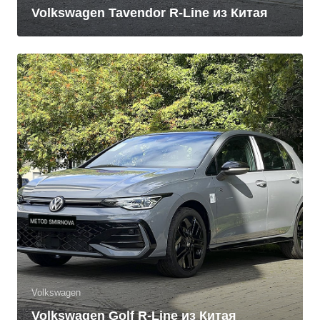
Volkswagen Tavendor R-Line из Китая
Volkswagen
Volkswagen Golf R-Line из Китая