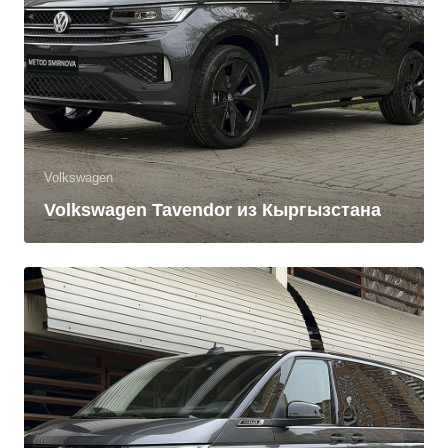
Volkswagen
Volkswagen Tavendor из Кыргызстана