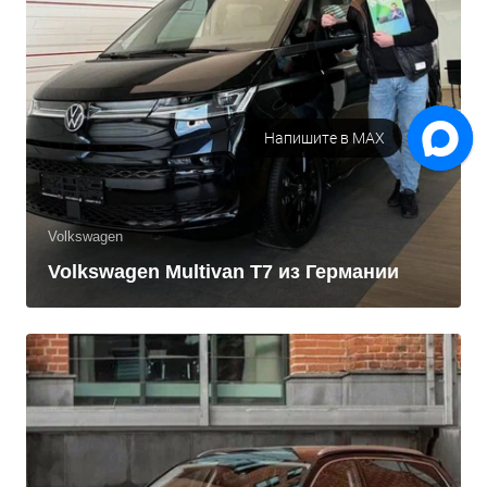
Напишите в МАХ
Volkswagen
Volkswagen Multivan T7 из Германии