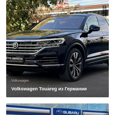
Volkswagen
Volkswagen Touareg из Германии