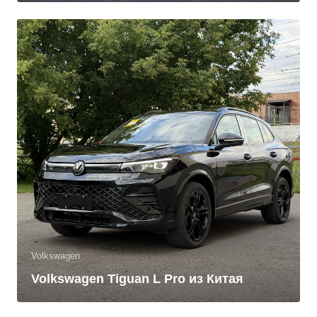
Volkswagen
Volkswagen Tiguan L Pro из Китая