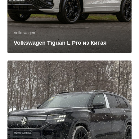
Volkswagen
Volkswagen Tiguan L Pro из Китая