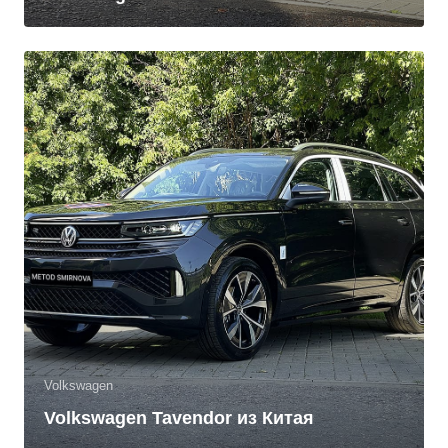
Volkswagen
Volkswagen Tavendor из Китая