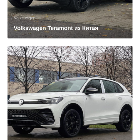
Volkswagen
Volkswagen Teramont из Китая