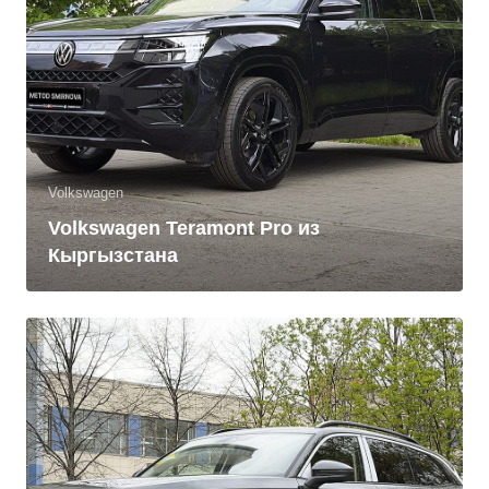
Volkswagen
Volkswagen Teramont Pro из
Кыргызстана