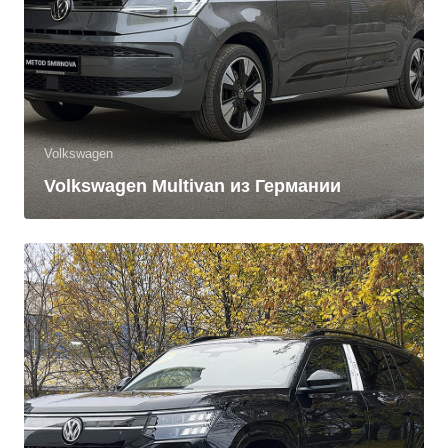
Volkswagen
Volkswagen Multivan из Германии