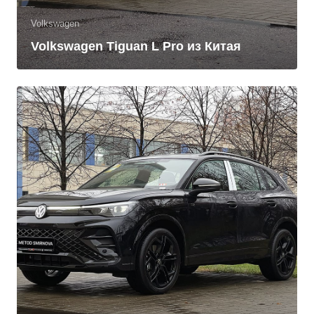
Volkswagen
Volkswagen Tiguan L Pro из Китая