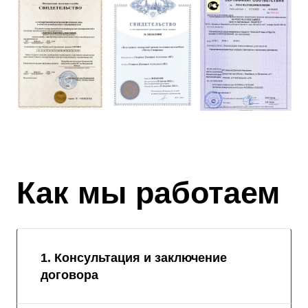
Как мы работаем
1. Консультация и заключение
договора