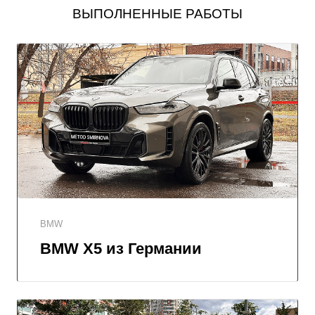
ВЫПОЛНЕННЫЕ РАБОТЫ
BMW
BMW X5 из Германии