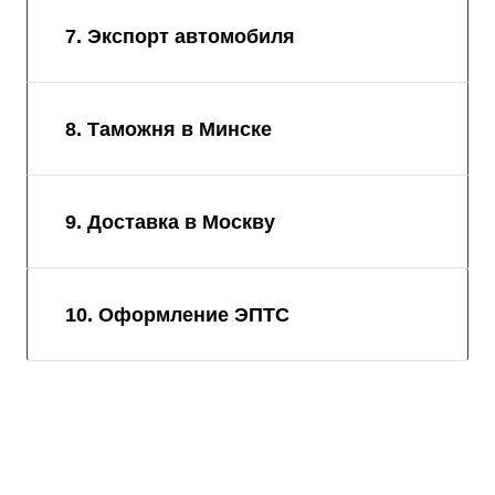
7. Экспорт автомобиля
8. Таможня в Минске
9. Доставка в Москву
10. Оформление ЭПТС