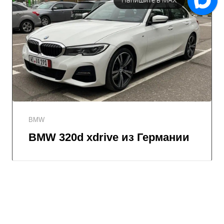
BMW
BMW 320d xdrive из Германии