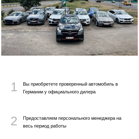
Вы приобретете проверенный автомобиль в
Германии у официального дилера
Предоставляем персонального менеджера на
весь период работы