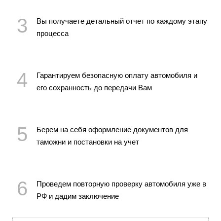
Вы получаете детальный отчет по каждому этапу
процесса
Гарантируем безопасную оплату автомобиля и
его сохранность до передачи Вам
Берем на себя оформление документов для
таможни и постановки на учет
Проведем повторную проверку автомобиля уже в
РФ и дадим заключение