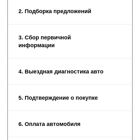
2. Подборка предложений
3. Сбор первичной
информации
4. Выездная диагностика авто
5. Подтверждение о покупке
6. Оплата автомобиля