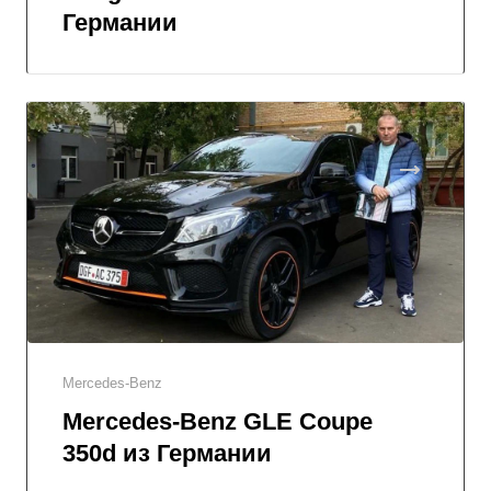
Германии
Mercedes-Benz
Mercedes-Benz GLE Coupe
350d из Германии