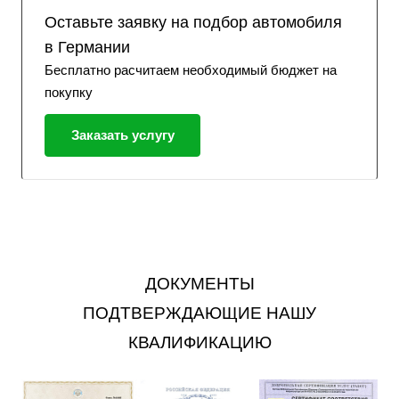
Оставьте заявку на подбор автомобиля
в Германии
Бесплатно расчитаем необходимый бюджет на
покупку
Заказать услугу
ДОКУМЕНТЫ
ПОДТВЕРЖДАЮЩИЕ НАШУ
КВАЛИФИКАЦИЮ