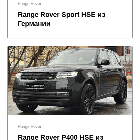
Range Rover
Range Rover Sport HSE из
Германии
Range Rover
Range Rover P400 HSE из