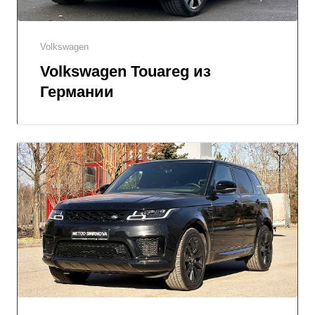
Volkswagen
Volkswagen Touareg из
Германии