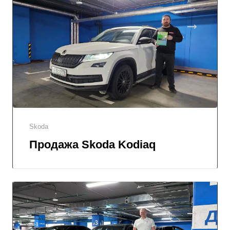
Skoda
Продажа Skoda Kodiaq