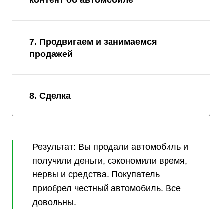
7. Продвигаем и занимаемся
продажей
8. Сделка
Результат: Вы продали автомобиль и
получили деньги, сэкономили время,
нервы и средства. Покупатель
приобрел честный автомобиль. Все
довольны.