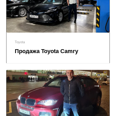
Toyota
Продажа Toyota Camry