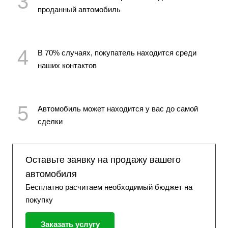
проданный автомобиль
В 70% случаях, покупатель находится среди
наших контактов
Автомобиль может находится у вас до самой
сделки
Оставьте заявку на продажу вашего
автомобиля
Бесплатно расчитаем необходимый бюджет на
покупку
Заказать услугу