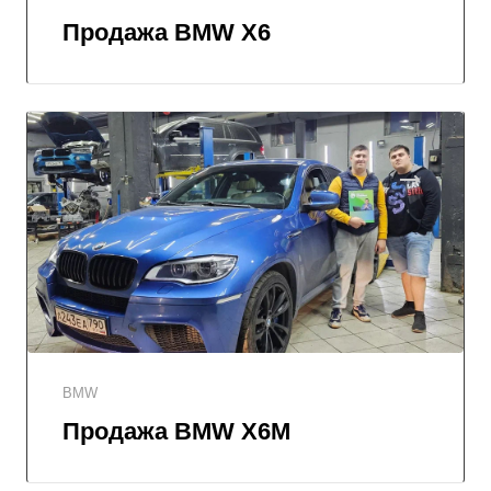
Продажа BMW X6
BMW
Продажа BMW X6M