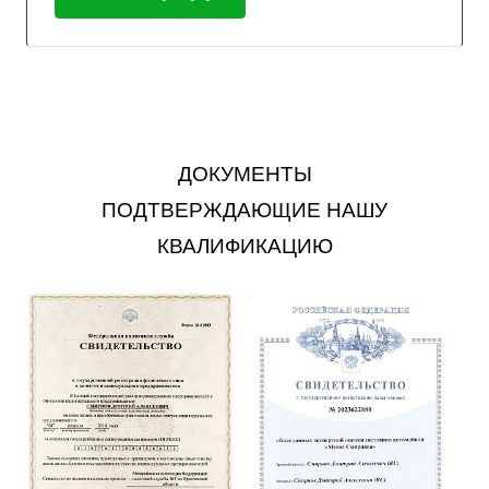
ДОКУМЕНТЫ
ПОДТВЕРЖДАЮЩИЕ НАШУ
КВАЛИФИКАЦИЮ