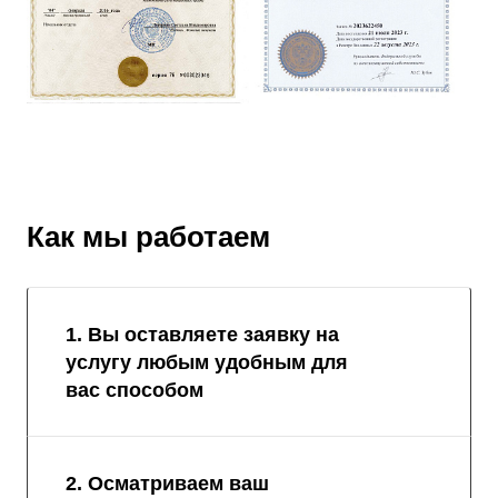
Как мы работаем
1. Вы оставляете заявку на
услугу любым удобным для
вас способом
2. Осматриваем ваш