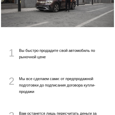
Вы быстро продадите свой автомобиль по
рыночной цене
Мы все сделаем сами: от предпродажной
подготовки до подписания договора купли-
продажи
Вам останется лишь пересчитать деньги за