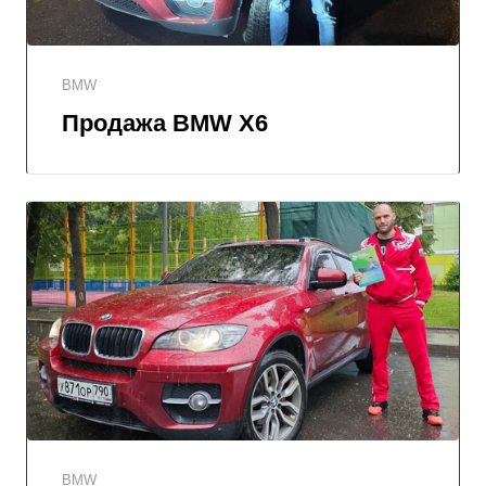
BMW
Продажа BMW X6
BMW