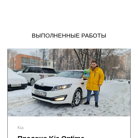
ВЫПОЛНЕННЫЕ РАБОТЫ
Kia