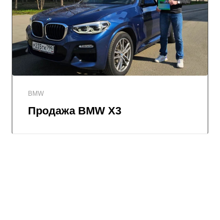
BMW
Продажа BMW X3