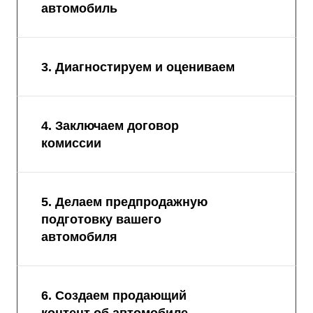
автомобиль
3. Диагностируем и оцениваем
4. Заключаем договор
комиссии
5. Делаем предпродажную
подготовку вашего
автомобиля
6. Создаем продающий
контент об автомобиле