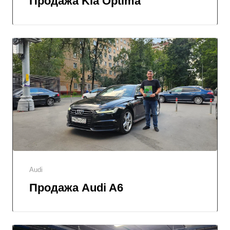
Продажа Kia Optima
Audi
Продажа Audi A6