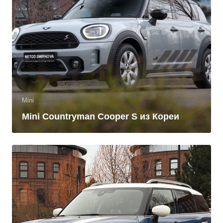
Mini
Mini Countryman Cooper S из Кореи