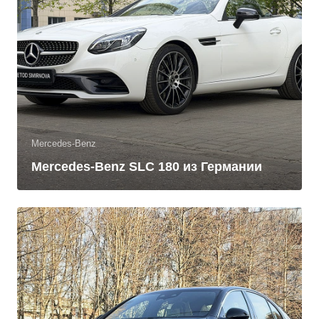
Mercedes-Benz
Mercedes-Benz SLC 180 из Германии