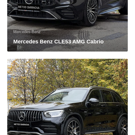
Mercedes-Benz
Mercedes Benz CLE53 AMG Cabrio