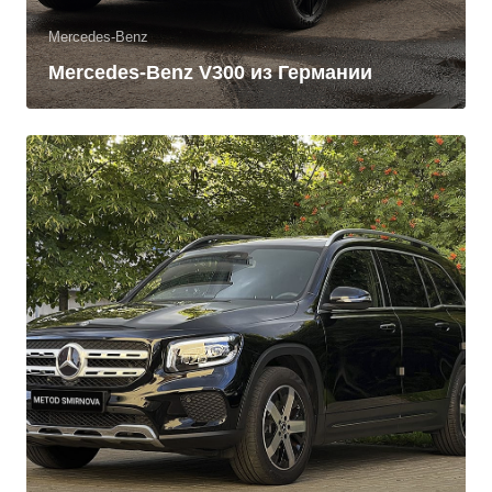
Mercedes-Benz
Mercedes-Benz V300 из Германии