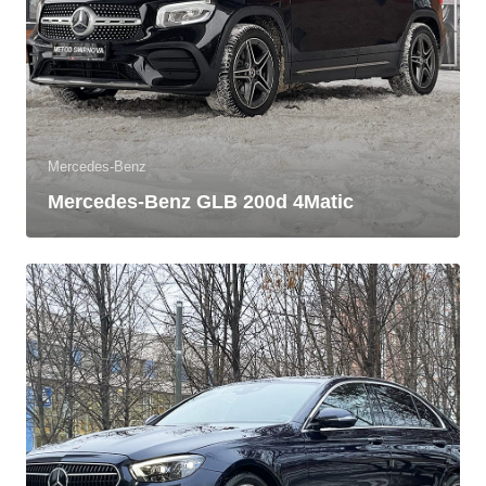
Mercedes-Benz
Mercedes-Benz GLB 200d 4Matic