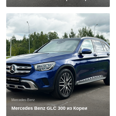
Mercedes-Benz
Mercedes Benz GLC 300 из Кореи