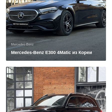
Mercedes-Benz
Mercedes-Benz E300 4Matic из Кореи