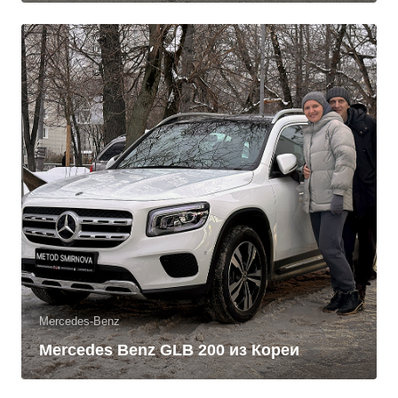
Mercedes-Benz
Mercedes Benz GLB 200 из Кореи