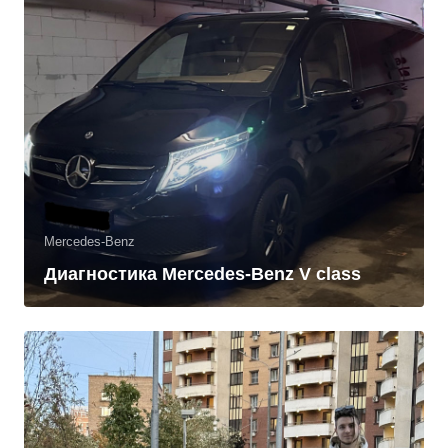
Mercedes-Benz
Диагностика Mercedes-Benz V class