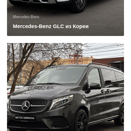
Mercedes-Benz
Mercedes-Benz GLC из Кореи