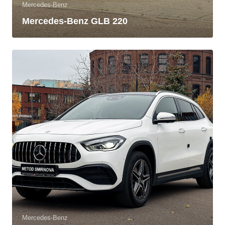
Mercedes-Benz
Mercedes-Benz GLB 220
Mercedes-Benz