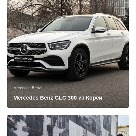
Mercedes-Benz
Mercedes Benz GLC 300 из Кореи