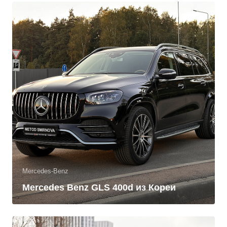
Mercedes-Benz
Mercedes Benz GLS 400d из Кореи