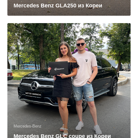
Mercedes Benz GLA250 из Кореи
Mercedes-Benz
Mercedes Benz GLC coupe из Кореи