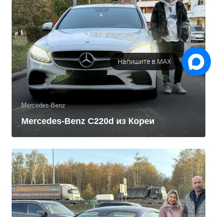
Напишите в МАХ
Закажите звонок
Mercedes-Benz
Mercedes-Benz C220d из Кореи