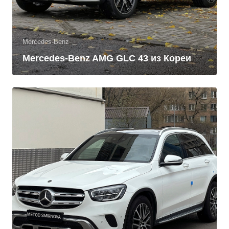
Mercedes-Benz
Mercedes-Benz AMG GLC 43 из Кореи