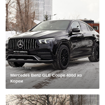
Mercedes-Benz
Mercedes Benz GLE Coupe 400d из
Кореи