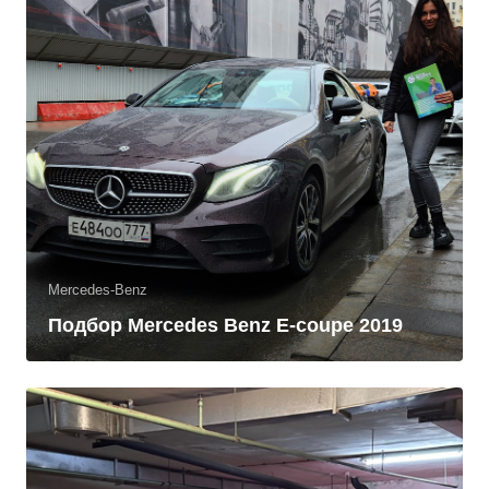
Mercedes-Benz
Подбор Mercedes Benz E-coupe 2019