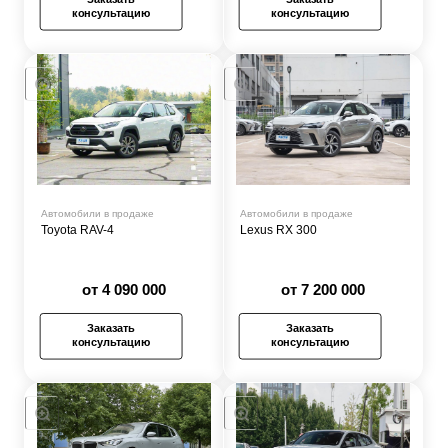
консультацию
консультацию
Автомобили в продаже
Автомобили в продаже
Toyota RAV-4
Lexus RX 300
от 4 090 000
от 7 200 000
Заказать
Заказать
консультацию
консультацию