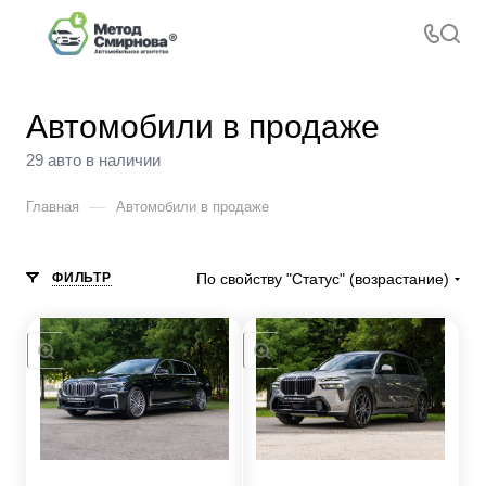
Автомобили в продаже
29 авто в наличии
—
Главная
Автомобили в продаже
ФИЛЬТР
По свойству "Статус" (возрастание)