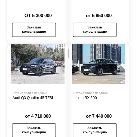
ОТ 5 300 000
от 5 850 000
Заказать
Заказать
консультацию
консультацию
Автомобили в продаже
Автомобили в продаже
Audi Q3 Quattro 45 TFSI
Lexus RX 300
от 4 710 000
от 7 440 000
Заказать
Заказать
консультацию
консультацию