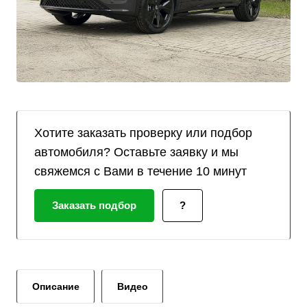
Хотите заказать проверку или подбор
автомобиля? Оставьте заявку и мы
свяжемся с Вами в течение 10 минут
Заказать подбор
?
Описание
Видео