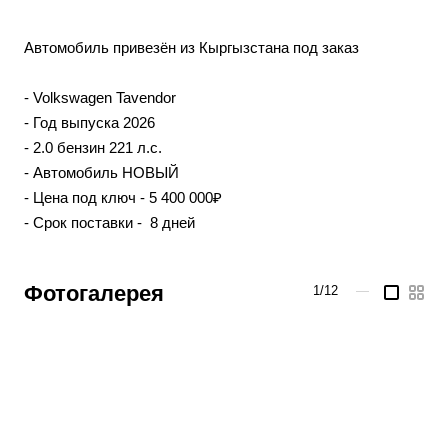
Автомобиль привезён из Кыргызстана под заказ
- Volkswagen Tavendor
- Год выпуска 2026
- 2.0 бензин 221 л.с.
- Автомобиль НОВЫЙ
- Цена под ключ - 5 400 000₽
- Срок поставки - 8 дней
Фотогалерея
1/12
—