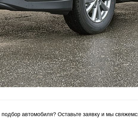
и подбор автомобиля? Оставьте заявку и мы свяжемс