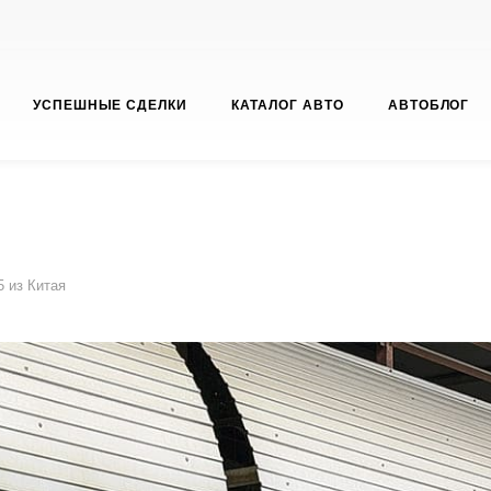
УСПЕШНЫЕ СДЕЛКИ
КАТАЛОГ АВТО
АВТОБЛОГ
 из Китая