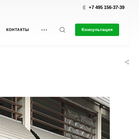
+7 495 156-37-39
Консультация
КОНТАКТЫ