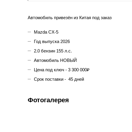
Автомобиль привезён из Китая под заказ
Mazda CX-5
Год выпуска 2026
2.0 бензин 155 л.с.
Автомобиль НОВЫЙ
Цена под ключ - 3 300 000₽
Срок поставки - 45 дней
Фотогалерея