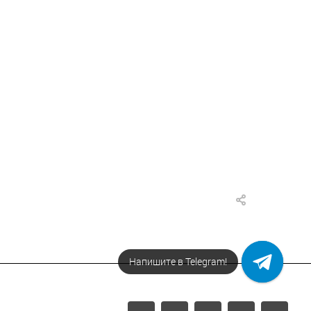
Напишите в МАХ