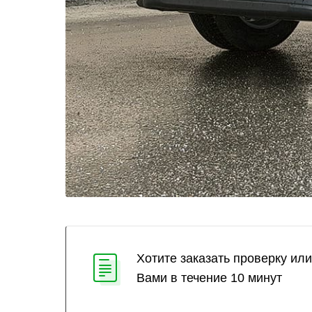
Хотите заказать проверку ил
Вами в течение 10 минут