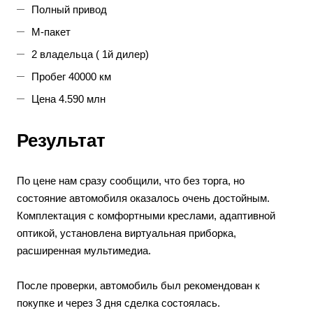
Полный привод
М-пакет
2 владельца ( 1й дилер)
Пробег 40000 км
Цена 4.590 млн
Результат
По цене нам сразу сообщили, что без торга, но
состояние автомобиля оказалось очень достойным.
Комплектация с комфортными креслами, адаптивной
оптикой, установлена виртуальная приборка,
расширенная мультимедиа.
После проверки, автомобиль был рекомендован к
покупке и через 3 дня сделка состоялась. ⠀