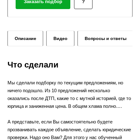
Заказать подбор
?
Описание
Видео
Вопросы и ответы
Что сделали
Мы сделали подборку по текущим предложениям, но
ничего подошло. Из 10 предложений несколько
оказались после ДТП, какие то с мутной историей, где то
юрлица и заниженная цена. В общем хлама полно…. ⠀
А представьте, если Вы самостоятельно будете
прозванивать каждое объявление, сделать юридические
проверки. Надо оно Вам? Для этого у нас обученный