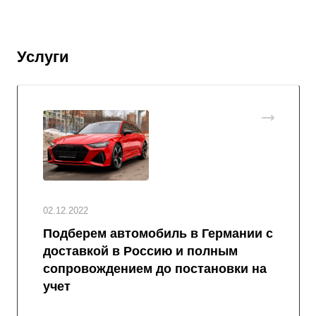
Услуги
02.12.2022
Подберем автомобиль в Германии с
доставкой в Россию и полным
сопровождением до постановки на
учет