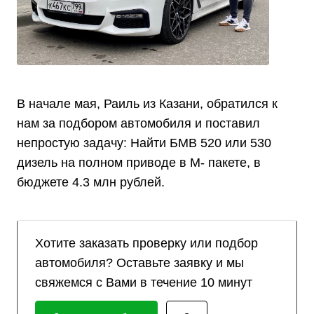
В начале мая, Раиль из Казани, обратился к
нам за подбором автомобиля и поставил
непростую задачу: Найти БМВ 520 или 530
дизель на полном приводе в М- пакете, в
бюджете 4.3 млн рублей.
Хотите заказать проверку или подбор
автомобиля? Оставьте заявку и мы
свяжемся с Вами в течение 10 минут