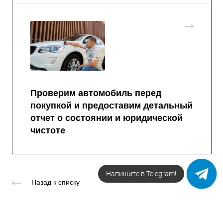
Проверим автомобиль перед
покупкой и предоставим детальный
отчет о состоянии и юридической
чистоте
Напишите в Telegram!
Назад к списку