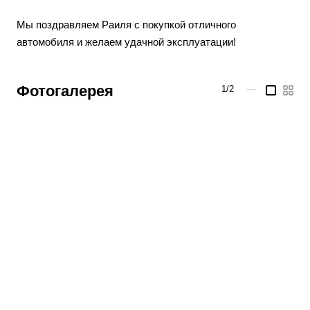
Мы поздравляем Раиля с покупкой отличного
автомобиля и желаем удачной эксплуатации!
Фотогалерея
1/2
—