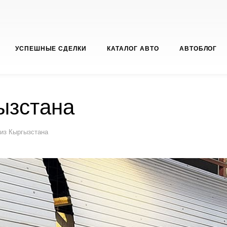
УСПЕШНЫЕ СДЕЛКИ
КАТАЛОГ АВТО
АВТОБЛОГ
ызстана
 из Кыргызстана