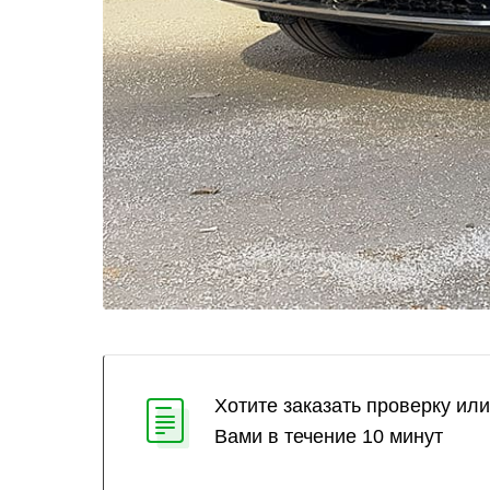
Хотите заказать проверку ил
Вами в течение 10 минут