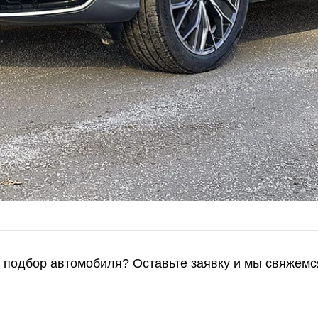
и подбор автомобиля? Оставьте заявку и мы свяжемс