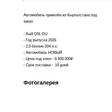
Автомобиль привезён из Кыргызстана под
заказ
- Audi Q5L GU
- Год выпуска 2026
- 2.0 бензин 204 л.с.
- Автомобиль НОВЫЙ
- Цена под ключ - 6 600 000₽
- Срок поставки - 10 дней
Фотогалерея