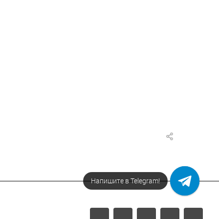
Напишите в Telegram!