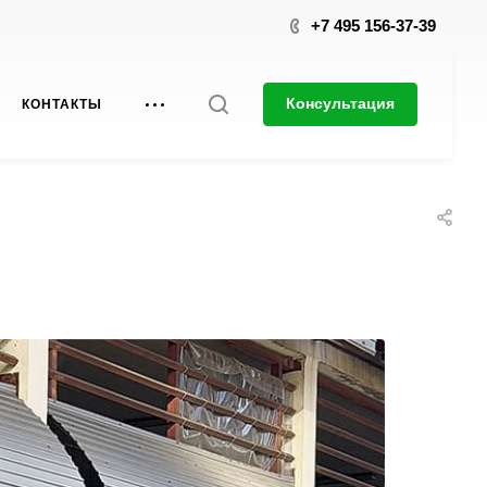
+7 495 156-37-39
Консультация
КОНТАКТЫ