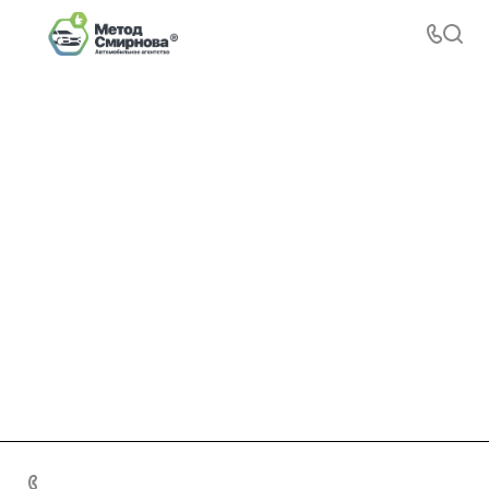
+7 495 156-37-39