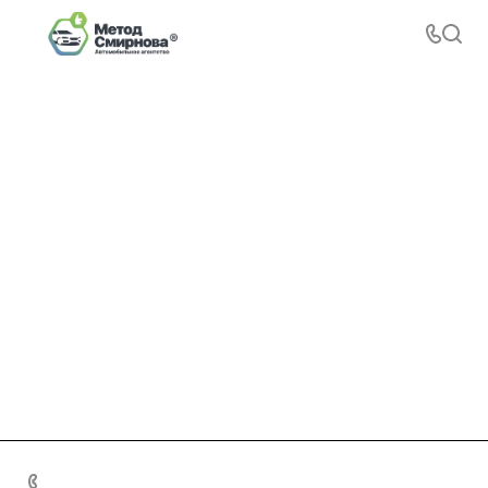
+7 495 156-37-39