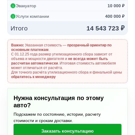
Эвакуатор
10 000 ₽
Услуги компании
400 000 ₽
Итого
14 543 723 ₽
Важно:
Указанная стоимость —
прозрачный ориентир по
основным платежам
.
С 01.12.25 года размер утилизационного сбора зависит от
объема и мощности двигателя и
не всегда может быть
рассчитан автоматически
. Итоговая стоимость автомобиля
может отличаться от расчёта.
Для точного расчёта утилизационного сбора и финальной цены
обратитесь к менеджеру
Нужна консультация по этому
авто?
Подскажем по состоянию, истории, расчету
стоимости и срокам доставки.
Заказать консультацию