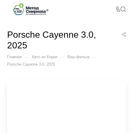
Porsche Cayenne 3.0,
2025
—
—
—
Главная
Авто из Кореи
Ваш фильтр
Porsche Cayenne 3.0, 2025