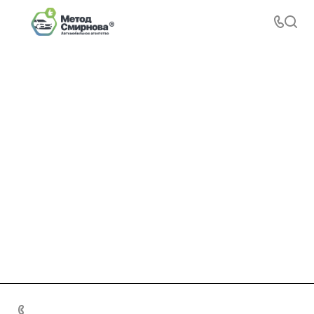
+7 495 156-37-39