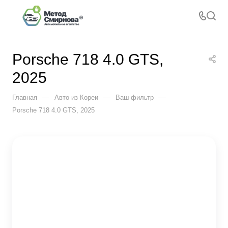
Porsche 718 4.0 GTS,
2025
—
—
—
Главная
Авто из Кореи
Ваш фильтр
Porsche 718 4.0 GTS, 2025