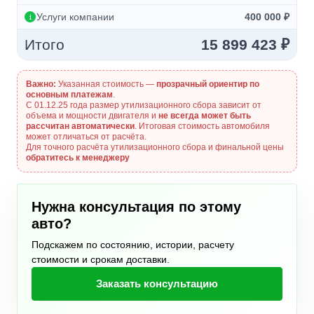
Услуги компании
400 000 ₽
Итого
15 899 423 ₽
Важно:
Указанная стоимость —
прозрачный ориентир по
основным платежам
.
С 01.12.25 года размер утилизационного сбора зависит от
объема и мощности двигателя и
не всегда может быть
рассчитан автоматически
. Итоговая стоимость автомобиля
может отличаться от расчёта.
Для точного расчёта утилизационного сбора и финальной цены
обратитесь к менеджеру
Нужна консультация по этому
авто?
Подскажем по состоянию, истории, расчету
стоимости и срокам доставки.
Заказать консультацию