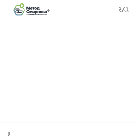
+7 495 156-37-39