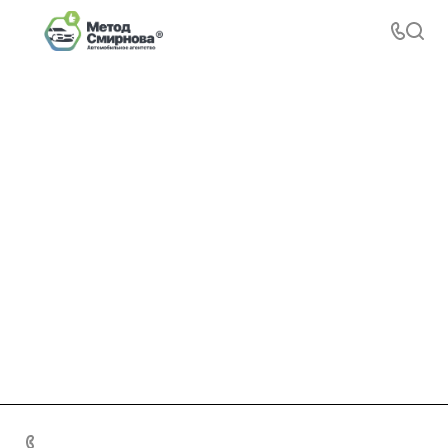
+7 495 156-37-39