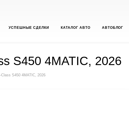
УСПЕШНЫЕ СДЕЛКИ
КАТАЛОГ АВТО
АВТОБЛОГ
ss S450 4MATIC, 2026
-Class S450 4MATIC, 2026