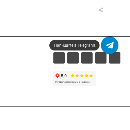
Напишите в Telegram!