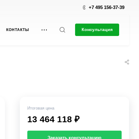
+7 495 156-37-39
Консультация
КОНТАКТЫ
Итоговая цена
13 464 118 ₽
Заказать консультацию