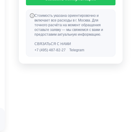
Стоимость указана ориентировочно и
включает все расходы в г. Москва. Для
точного расчёта на момент обращения
оставьте заявку — мы свяжемся с вами и
предоставим актуальную информацию.
СВЯЗАТЬСЯ С НАМИ
+7 (495) 487-82-27
Telegram