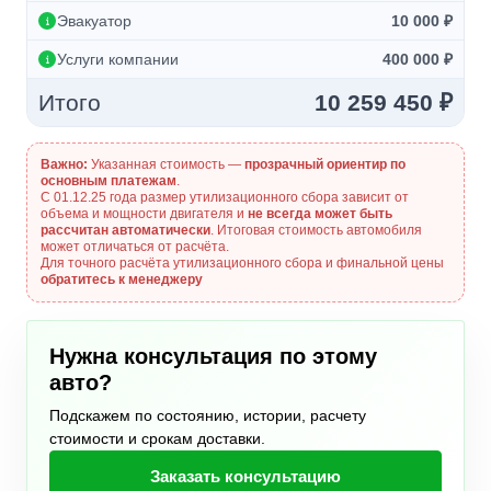
Эвакуатор
10 000 ₽
Услуги компании
400 000 ₽
Итого
10 259 450 ₽
Важно:
Указанная стоимость —
прозрачный ориентир по
основным платежам
.
С 01.12.25 года размер утилизационного сбора зависит от
объема и мощности двигателя и
не всегда может быть
рассчитан автоматически
. Итоговая стоимость автомобиля
может отличаться от расчёта.
Для точного расчёта утилизационного сбора и финальной цены
обратитесь к менеджеру
Нужна консультация по этому
авто?
Подскажем по состоянию, истории, расчету
стоимости и срокам доставки.
Заказать консультацию