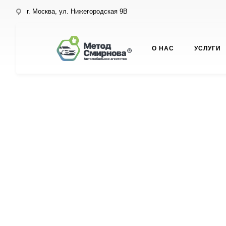
г. Москва, ул. Нижегородская 9В
О НАС
УСЛУГИ