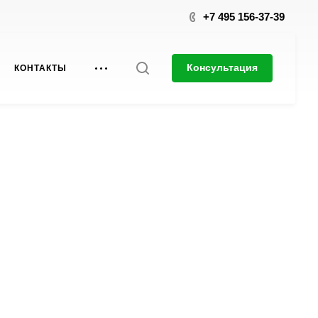
+7 495 156-37-39
Консультация
КОНТАКТЫ