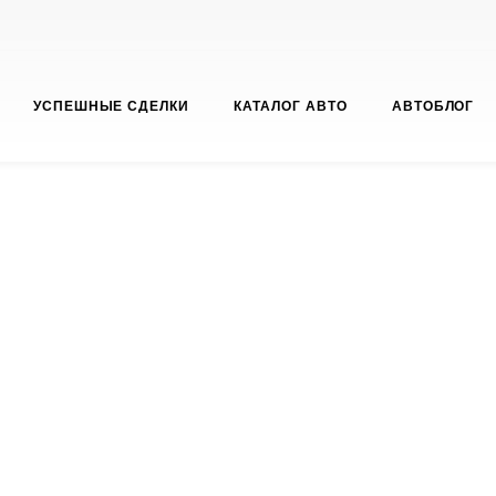
УСПЕШНЫЕ СДЕЛКИ
КАТАЛОГ АВТО
АВТОБЛОГ