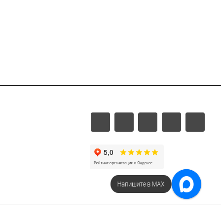
Напишите в МАХ