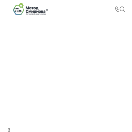
+7 495 156-37-39