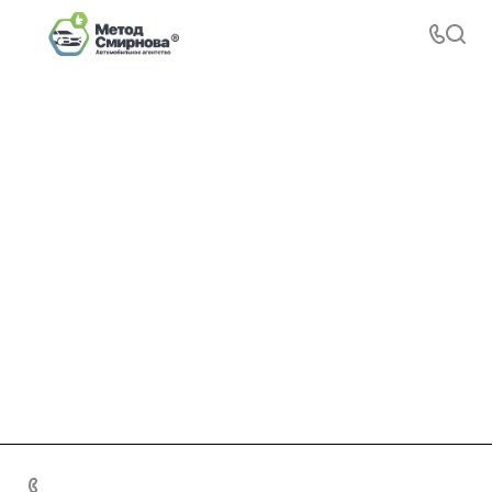
+7 495 156-37-39