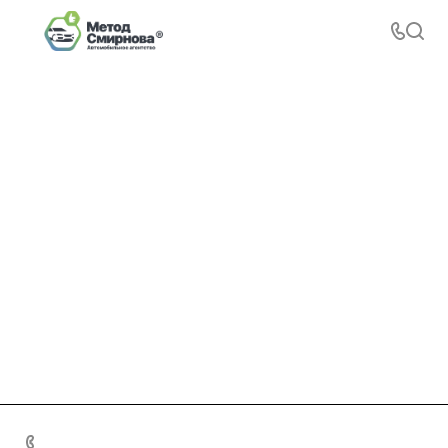
+7 495 156-37-39