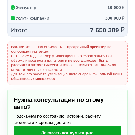
Эвакуатор
10 000 ₽
Услуги компании
300 000 ₽
Итого
7 650 389 ₽
Важно:
Указанная стоимость —
прозрачный ориентир по
основным платежам
.
С 01.12.25 года размер утилизационного сбора зависит от
объема и мощности двигателя и
не всегда может быть
рассчитан автоматически
. Итоговая стоимость автомобиля
может отличаться от расчёта.
Для точного расчёта утилизационного сбора и финальной цены
обратитесь к менеджеру
Нужна консультация по этому
авто?
Подскажем по состоянию, истории, расчету
стоимости и срокам доставки.
Заказать консультацию