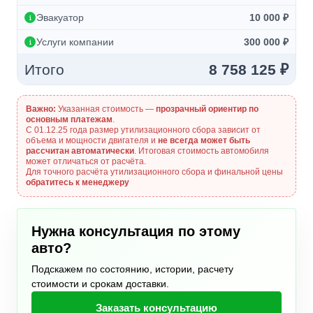
Эвакуатор
10 000 ₽
Услуги компании
300 000 ₽
Итого
8 758 125 ₽
Важно:
Указанная стоимость —
прозрачный ориентир по
основным платежам
.
С 01.12.25 года размер утилизационного сбора зависит от
объема и мощности двигателя и
не всегда может быть
рассчитан автоматически
. Итоговая стоимость автомобиля
может отличаться от расчёта.
Для точного расчёта утилизационного сбора и финальной цены
обратитесь к менеджеру
Нужна консультация по этому
авто?
Подскажем по состоянию, истории, расчету
стоимости и срокам доставки.
Заказать консультацию