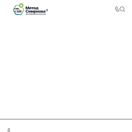
+7 495 156-37-39