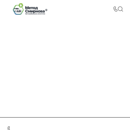
+7 495 156-37-39