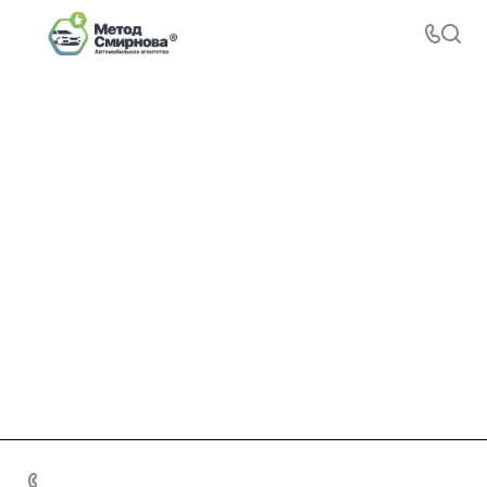
+7 495 156-37-39