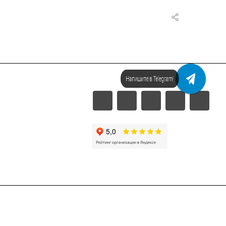
Напишите в Telegram!