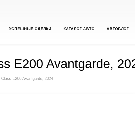
УСПЕШНЫЕ СДЕЛКИ
КАТАЛОГ АВТО
АВТОБЛОГ
ss E200 Avantgarde, 20
-Class E200 Avantgarde, 2024