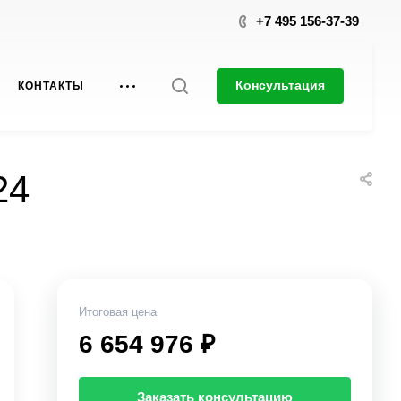
+7 495 156-37-39
Консультация
КОНТАКТЫ
24
Итоговая цена
6 654 976 ₽
Заказать консультацию