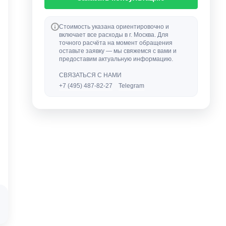
Стоимость указана ориентировочно и
включает все расходы в г. Москва. Для
точного расчёта на момент обращения
оставьте заявку — мы свяжемся с вами и
предоставим актуальную информацию.
СВЯЗАТЬСЯ С НАМИ
+7 (495) 487-82-27
Telegram