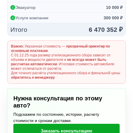
Эвакуатор
10 000 ₽
Услуги компании
300 000 ₽
Итого
6 470 352 ₽
Важно:
Указанная стоимость —
прозрачный ориентир по
основным платежам
.
С 01.12.25 года размер утилизационного сбора зависит от
объема и мощности двигателя и
не всегда может быть
рассчитан автоматически
. Итоговая стоимость автомобиля
может отличаться от расчёта.
Для точного расчёта утилизационного сбора и финальной цены
обратитесь к менеджеру
Нужна консультация по этому
авто?
Подскажем по состоянию, истории, расчету
стоимости и срокам доставки.
Заказать консультацию