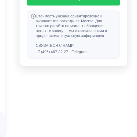
Стоимость указана ориентировочно и
включает все расходы в г. Москва. Для
точного расчёта на момент обращения
оставьте заявку — мы свяжемся с вами и
предоставим актуальную информацию.
СВЯЗАТЬСЯ С НАМИ
+7 (495) 487-82-27
Telegram