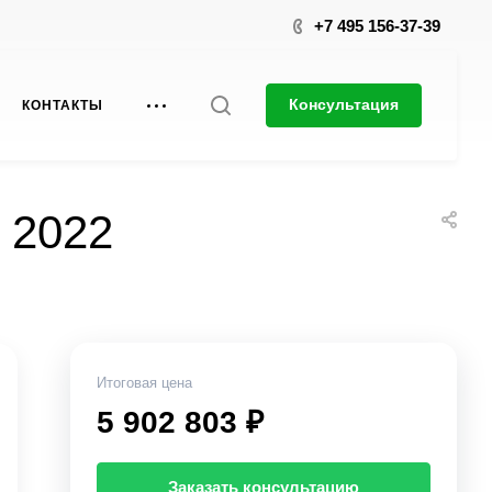
+7 495 156-37-39
Консультация
КОНТАКТЫ
 2022
Итоговая цена
5 902 803 ₽
Заказать консультацию