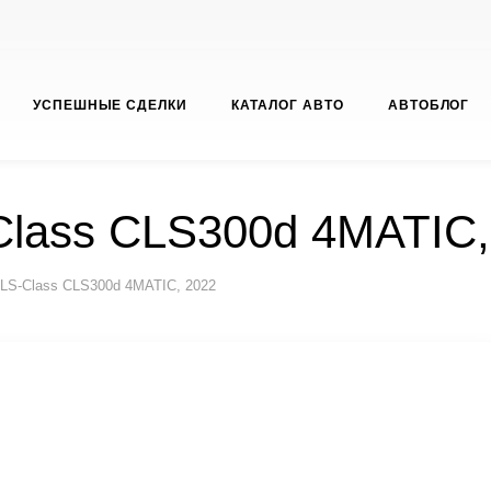
УСПЕШНЫЕ СДЕЛКИ
КАТАЛОГ АВТО
АВТОБЛОГ
Class CLS300d 4MATIC,
LS-Class CLS300d 4MATIC, 2022