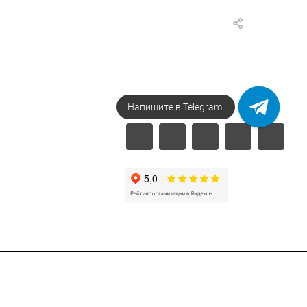
Напишите в Telegram!