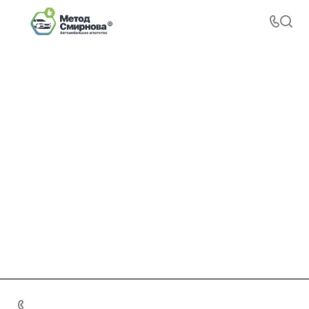
+7 495 156-37-39