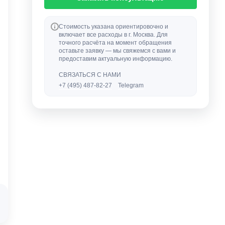
Стоимость указана ориентировочно и
включает все расходы в г. Москва. Для
точного расчёта на момент обращения
оставьте заявку — мы свяжемся с вами и
предоставим актуальную информацию.
СВЯЗАТЬСЯ С НАМИ
+7 (495) 487-82-27
Telegram