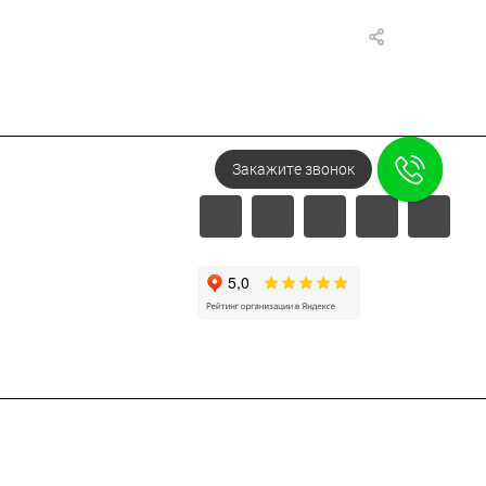
Напишите в Telegram!