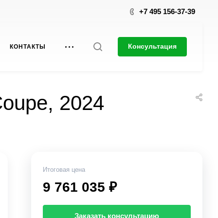
+7 495 156-37-39
Консультация
КОНТАКТЫ
oupe, 2024
Итоговая цена
9 761 035 ₽
Заказать консультацию