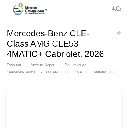
Mercedes-Benz CLE-
Class AMG CLE53
4MATIC+ Cabriolet, 2026
—
—
—
Главная
Авто из Кореи
Ваш фильтр
Mercedes-Benz CLE-Class AMG CLE53 4MATIC+ Cabriolet, 2026