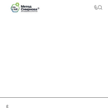
+7 495 156-37-39