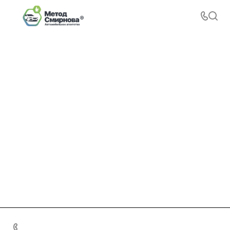
+7 495 156-37-39