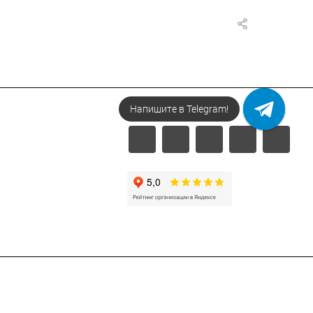
Напишите в Telegram!