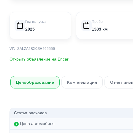
Год выпуска
Пробег
2025
1389 км
VIN: SALZA2BX0SH265556
Открыть объявление на Encar
Ценообразование
Комплектация
Отчёт инс
Статья расходов
Цена автомобиля