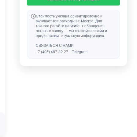
Стоимость указана ориентировочно и
включает все расходы в г. Москва. Для
точного расчёта на момент обращения
оставьте заявку — мы свяжемся с вами и
предоставим актуальную информацию.
СВЯЗАТЬСЯ С НАМИ
+7 (495) 487-82-27
Telegram