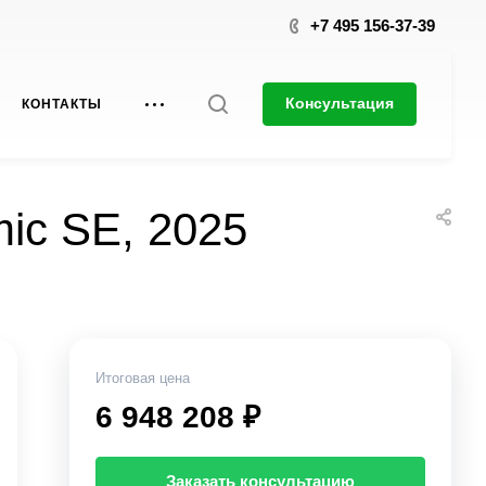
+7 495 156-37-39
Консультация
КОНТАКТЫ
ic SE, 2025
Итоговая цена
6 948 208 ₽
Заказать консультацию