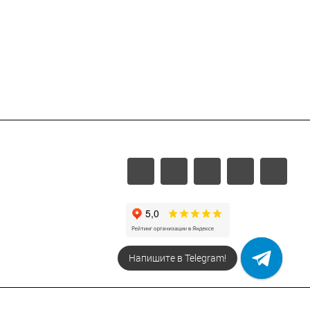
Напишите в Telegram!
Напишите в МАХ