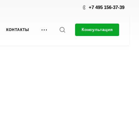
+7 495 156-37-39
Консультация
КОНТАКТЫ