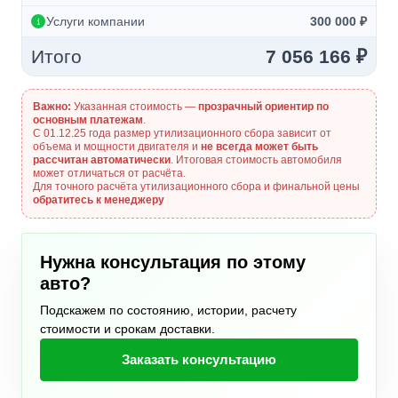
Услуги компании
300 000 ₽
Итого
7 056 166 ₽
Важно:
Указанная стоимость —
прозрачный ориентир по
основным платежам
.
С 01.12.25 года размер утилизационного сбора зависит от
объема и мощности двигателя и
не всегда может быть
рассчитан автоматически
. Итоговая стоимость автомобиля
может отличаться от расчёта.
Для точного расчёта утилизационного сбора и финальной цены
обратитесь к менеджеру
Нужна консультация по этому
авто?
Подскажем по состоянию, истории, расчету
стоимости и срокам доставки.
Заказать консультацию