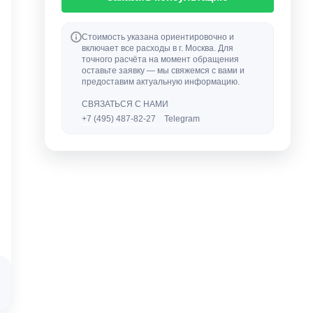
Стоимость указана ориентировочно и
включает все расходы в г. Москва. Для
точного расчёта на момент обращения
оставьте заявку — мы свяжемся с вами и
предоставим актуальную информацию.
СВЯЗАТЬСЯ С НАМИ
+7 (495) 487-82-27
Telegram