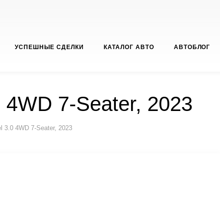
УСПЕШНЫЕ СДЕЛКИ
КАТАЛОГ АВТО
АВТОБЛОГ
0 4WD 7-Seater, 2023
l 3.0 4WD 7-Seater, 2023