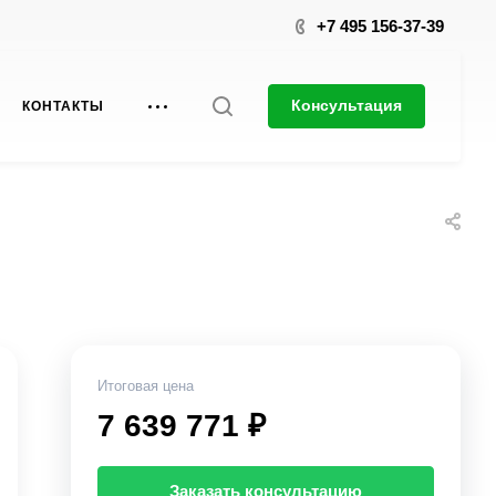
+7 495 156-37-39
Консультация
КОНТАКТЫ
Итоговая цена
7 639 771 ₽
Заказать консультацию