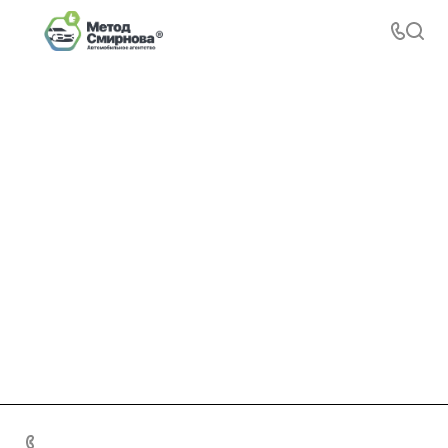
+7 495 156-37-39