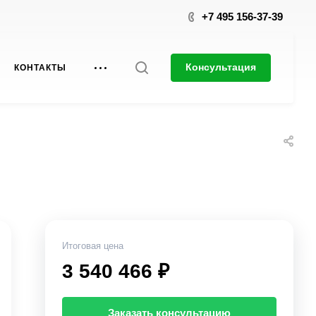
+7 495 156-37-39
Консультация
КОНТАКТЫ
Итоговая цена
3 540 466 ₽
Заказать консультацию