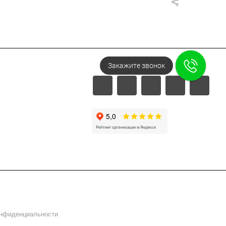
Напишите в Telegram!
онфиденциальности