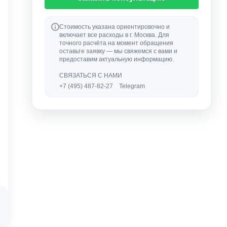
Стоимость указана ориентировочно и
включает все расходы в г. Москва. Для
точного расчёта на момент обращения
оставьте заявку — мы свяжемся с вами и
предоставим актуальную информацию.
СВЯЗАТЬСЯ С НАМИ
+7 (495) 487-82-27
Telegram