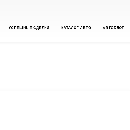
УСПЕШНЫЕ СДЕЛКИ
КАТАЛОГ АВТО
АВТОБЛОГ