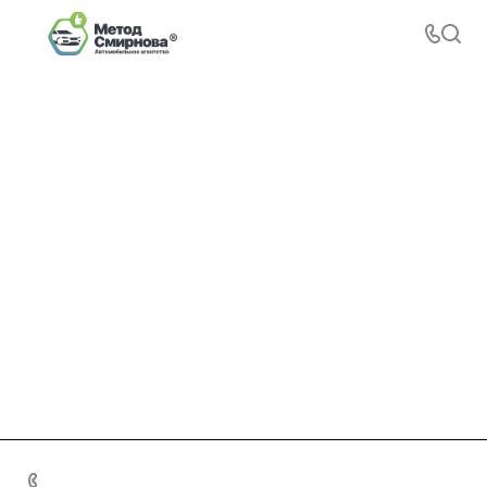
+7 495 156-37-39