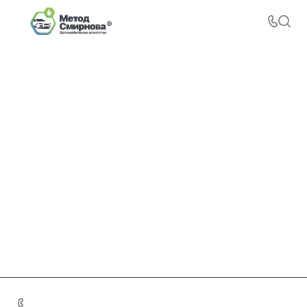
+7 495 156-37-39