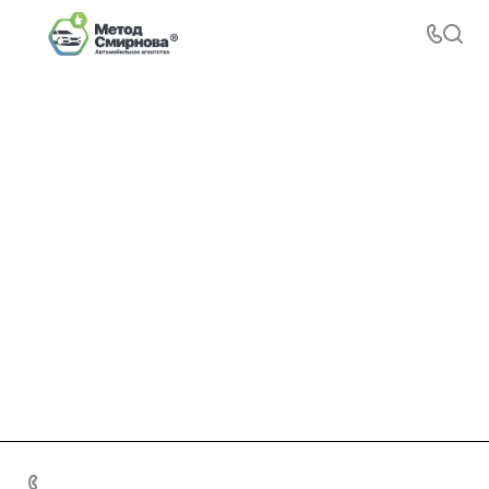
+7 495 156-37-39