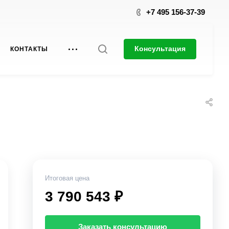
+7 495 156-37-39
Консультация
КОНТАКТЫ
Итоговая цена
3 790 543 ₽
Заказать консультацию