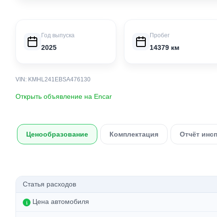
Год выпуска
Пробег
2025
14379 км
VIN: KMHL241EBSA476130
Открыть объявление на Encar
Ценообразование
Комплектация
Отчёт инс
Статья расходов
Цена автомобиля