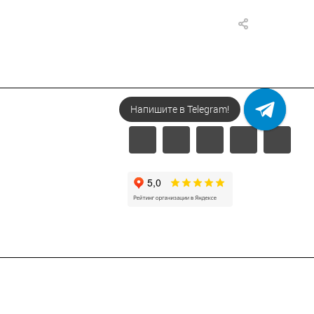
Напишите в Telegram!