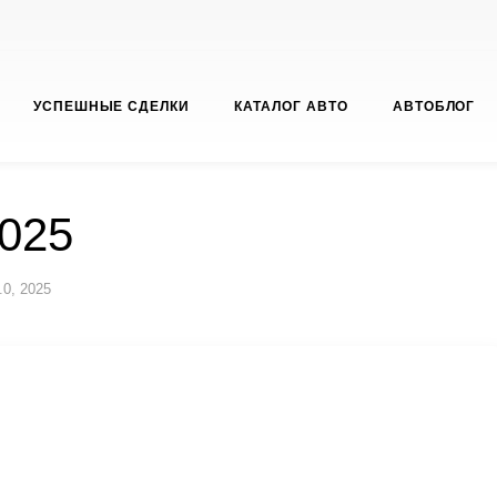
УСПЕШНЫЕ СДЕЛКИ
КАТАЛОГ АВТО
АВТОБЛОГ
2025
.0, 2025