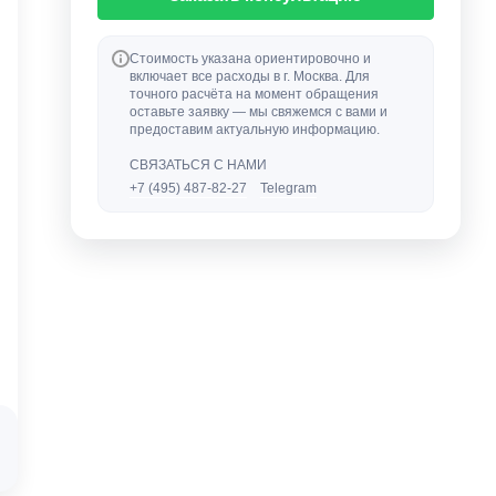
Стоимость указана ориентировочно и
включает все расходы в г. Москва. Для
точного расчёта на момент обращения
оставьте заявку — мы свяжемся с вами и
предоставим актуальную информацию.
СВЯЗАТЬСЯ С НАМИ
+7 (495) 487-82-27
Telegram