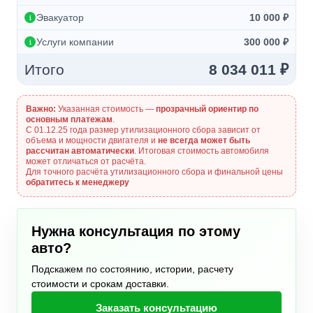
Эвакуатор
10 000 ₽
Услуги компании
300 000 ₽
Итого
8 034 011 ₽
Важно:
Указанная стоимость —
прозрачный ориентир по
основным платежам
.
С 01.12.25 года размер утилизационного сбора зависит от
объема и мощности двигателя и
не всегда может быть
рассчитан автоматически
. Итоговая стоимость автомобиля
может отличаться от расчёта.
Для точного расчёта утилизационного сбора и финальной цены
обратитесь к менеджеру
Нужна консультация по этому
авто?
Подскажем по состоянию, истории, расчету
стоимости и срокам доставки.
Заказать консультацию