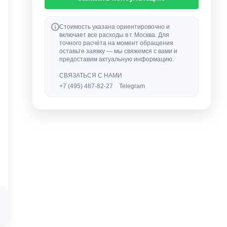
Стоимость указана ориентировочно и
включает все расходы в г. Москва. Для
точного расчёта на момент обращения
оставьте заявку — мы свяжемся с вами и
предоставим актуальную информацию.
СВЯЗАТЬСЯ С НАМИ
+7 (495) 487-82-27
Telegram