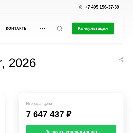
+7 495 156-37-39
Консультация
КОНТАКТЫ
r, 2026
Итоговая цена
7 647 437 ₽
Заказать консультацию