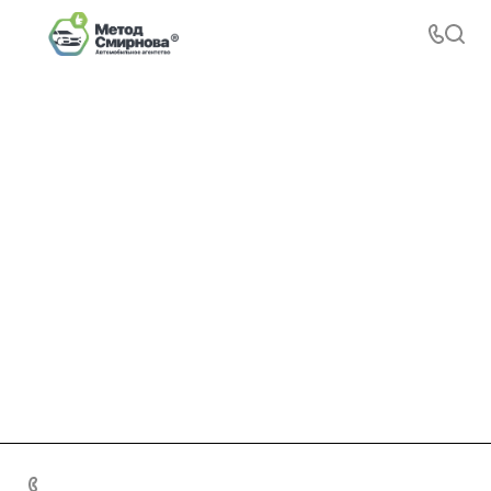
+7 495 156-37-39