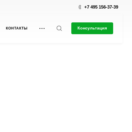
+7 495 156-37-39
Консультация
КОНТАКТЫ