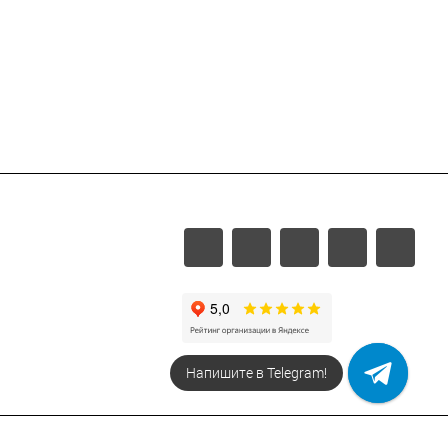
Напишите в Telegram!