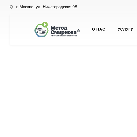
г. Москва, ул. Нижегородская 9В
О НАС
УСЛУГИ