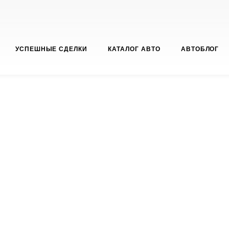
УСПЕШНЫЕ СДЕЛКИ
КАТАЛОГ АВТО
АВТОБЛОГ